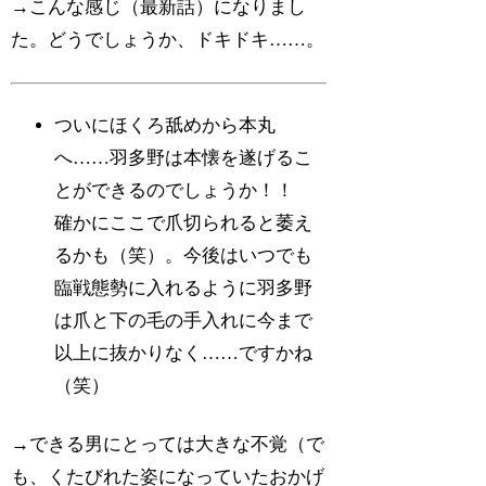
→こんな感じ（最新話）になりまし
た。どうでしょうか、ドキドキ……。
ついにほくろ舐めから本丸
へ……羽多野は本懐を遂げるこ
とができるのでしょうか！！
確かにここで爪切られると萎え
るかも（笑）。今後はいつでも
臨戦態勢に入れるように羽多野
は爪と下の毛の手入れに今まで
以上に抜かりなく……ですかね
（笑）
→できる男にとっては大きな不覚（で
も、くたびれた姿になっていたおかげ