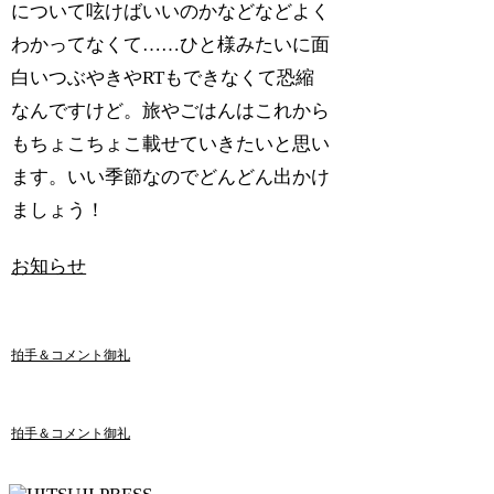
について呟けばいいのかなどなどよく
わかってなくて……ひと様みたいに面
白いつぶやきやRTもできなくて恐縮
なんですけど。旅やごはんはこれから
もちょこちょこ載せていきたいと思い
ます。いい季節なのでどんどん出かけ
ましょう！
お知らせ
拍手＆コメント御礼
拍手＆コメント御礼