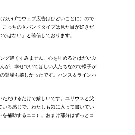
（おかげでウェブ広告はひどいことに）ので
、こっちのＸバンドタイプは見た目が好きだ
のではない」と確信しております。
ング遅くすみません。心を埋めるとはだいぶ
んが、幸せでいてほしい人たちなので様子が
の登場も嬉しかったです。ハンス＆ラインハ
いただけるだけで嬉しいです。ユリウスと父
ている感じで、わたしも気に入って書いてい
ンを補助するニコ）。おまけ部分はずっとコ