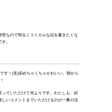
時世なので明るくコミカルな話を書きたくな
です。
です！(笑)栄めちゃくちゃかわいい。朝から
！
笑っていただけて何よりです。わたしも、好
嬉しいコメントまでいただけるのが一番の活