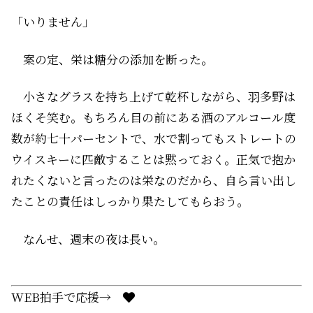
「いりません」
案の定、栄は糖分の添加を断った。
小さなグラスを持ち上げて乾杯しながら、羽多野は
ほくそ笑む。もちろん目の前にある酒のアルコール度
数が約七十パーセントで、水で割ってもストレートの
ウイスキーに匹敵することは黙っておく。正気で抱か
れたくないと言ったのは栄なのだから、自ら言い出し
たことの責任はしっかり果たしてもらおう。
なんせ、週末の夜は長い。
WEB拍手で応援→