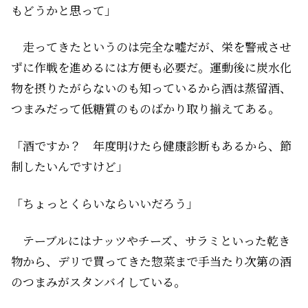
もどうかと思って」
走ってきたというのは完全な嘘だが、栄を警戒させ
ずに作戦を進めるには方便も必要だ。運動後に炭水化
物を摂りたがらないのも知っているから酒は蒸留酒、
つまみだって低糖質のものばかり取り揃えてある。
「酒ですか？ 年度明けたら健康診断もあるから、節
制したいんですけど」
「ちょっとくらいならいいだろう」
テーブルにはナッツやチーズ、サラミといった乾き
物から、デリで買ってきた惣菜まで手当たり次第の酒
のつまみがスタンバイしている。