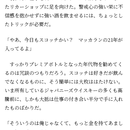
たリカーショップに足を向けた。警戒心の強い栄に不
信感を抱かせずに強い酒を飲ませるには、ちょっとし
たトリックが必要だ。
「やあ、今日もスコッチかい？ マッカランの21年が
入ってるよ」
すっかりプレミアボトルとなった年代物を勧めてく
るのは冗談のつもりだろう。スコッチは好きだが飲ん
でなくなるものに、そう簡単には大枚ははたけない。
いま所有しているジャパニーズウイスキーの多くも高
騰前に、しかも大抵は仕事の付き合い半分で手に入れ
たものばかりだ。
「そういうのは俺じゃなくて、もっと金を持てあまし