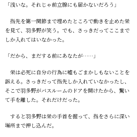
「浅いな。それじゃ前立腺にも届かないだろう」
指先を第一関節まで埋めたところで動きを止めた栄
を見て、羽多野が笑う。でも、さっきだってここまで
しか入れてはいなかった。
「だから、まだする前にあなたが……」
栄は必死に自分の行為に嘘もごまかしもないことを
訴える。さっきだって指先しか入れていなかったし、
そこで羽多野がバスルームのドアを開けたから、驚い
て手を離した。それだけだった。
すると羽多野は栄の手首を握って、指をさらに深い
場所まで押し込んだ。