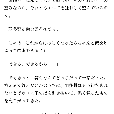
望みなのか、それともすべてを狂おしく望んでいるの
か。
羽多野が栄の髪を撫でる。
「じゃあ、これからは欲しくなったらちゃんと俺を呼
ぶって約束できる？」
「できる、できるから……」
でもきっと、答えなんてどっちだって一緒だった。
答えるか答えないかのうちに、羽多野はもう待ちきれ
ないとばかりに栄の指を引き抜いて、熱く猛ったもの
を充てがってきた。