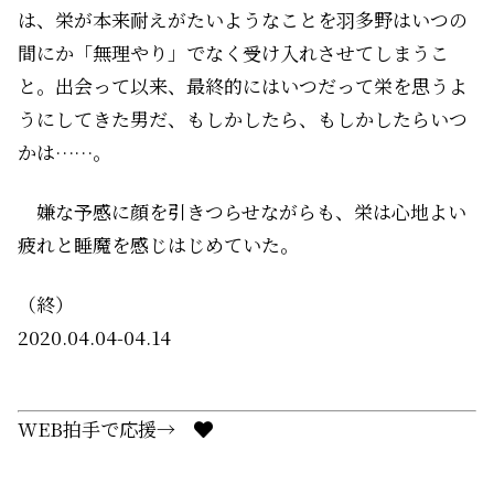
は、栄が本来耐えがたいようなことを羽多野はいつの
間にか「無理やり」でなく受け入れさせてしまうこ
と。出会って以来、最終的にはいつだって栄を思うよ
うにしてきた男だ、もしかしたら、もしかしたらいつ
かは……。
嫌な予感に顔を引きつらせながらも、栄は心地よい
疲れと睡魔を感じはじめていた。
（終）
2020.04.04-04.14
WEB拍手で応援→