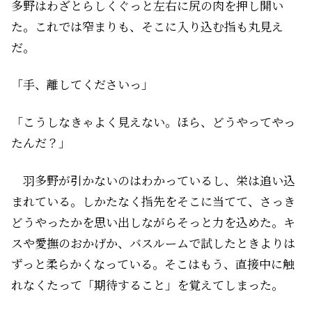
多野はわざとらしくぐっと左右に尻の肉を押し開い
た。これでは窄まりも、そこに入り込む指も丸見え
だ。
「手、離してくださいっ」
「こうしなきゃよく見えない。ほら、どうやってやっ
たんだ？」
羽多野が引かないのはわかっているし、栄は追い込
まれている。しかたなく指先をそこに当てて、さっき
どうやったかを思い出しながらそっと力を込めた。キ
スや愛撫のおかげか、バスルームで試したときよりは
ずっと柔らかくなっている。そこはもう、直接中に触
れなくたって「期待すること」を覚えてしまった。