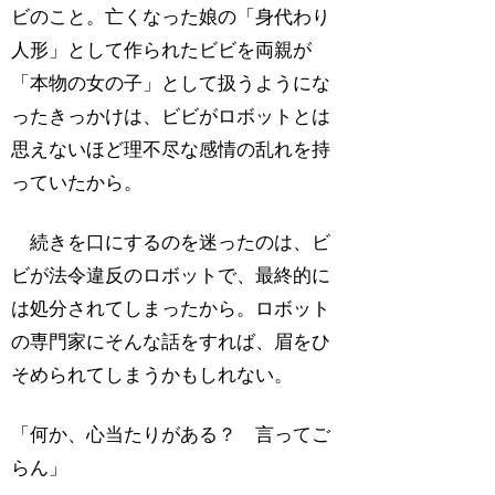
ビのこと。亡くなった娘の「身代わり
人形」として作られたビビを両親が
「本物の女の子」として扱うようにな
ったきっかけは、ビビがロボットとは
思えないほど理不尽な感情の乱れを持
っていたから。
続きを口にするのを迷ったのは、ビ
ビが法令違反のロボットで、最終的に
は処分されてしまったから。ロボット
の専門家にそんな話をすれば、眉をひ
そめられてしまうかもしれない。
「何か、心当たりがある？ 言ってご
らん」