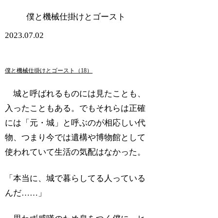
僕と機械仕掛けとゴースト
2023.07.02
僕と機械仕掛けとゴースト（18）
城と呼ばれるものには見たことも、
入ったこともある。でもそれらは正確
には「元・城」と呼ぶのが相応しい代
物、つまり今では遺構や博物館として
使われていて生活の気配はなかった。
「本当に、城で暮らしてる人っている
んだ……」