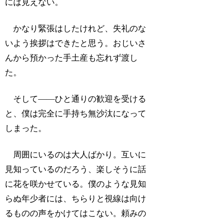
には見えない。
かなり緊張はしたけれど、失礼のな
いよう挨拶はできたと思う。おじいさ
んから預かった手土産も忘れず渡し
た。
そして――ひと通りの歓迎を受ける
と、僕は完全に手持ち無沙汰になって
しまった。
周囲にいるのは大人ばかり。互いに
見知っているのだろう、楽しそうに話
に花を咲かせている。僕のような見知
らぬ年少者には、ちらりと視線は向け
るものの声をかけてはこない。頼みの