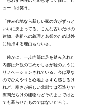
思わず感嘆のため息をつく僕に、ヒ
ューゴは笑う。
「住み心地なら新しい家の方がずっと
いいに決まってる。こんな古いだけの
建物、先祖への義理と名誉のため以外
に維持する理由もないさ」
確かに、一歩内部に足を踏み入れた
内部は外観の古めかしさが嘘のように
リノベーションされている。今は夏な
のでひんやりと心地よさすら感じるけ
れど、寒さが厳しい北部では石造りで
隙間だらけの建物などそのままではと
ても暮らせたものではないだろう。