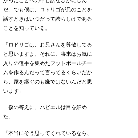
かったことへの申し訳なさがにじん
だ。でも僕は、ロドリゴが兄のことを
話すときはいつだって誇らしげである
ことを知っている。
「ロドリゴは、お兄さんを尊敬してる
と思いますよ。それに、将来はお気に
入りの選手を集めたフットボールチー
ムを作るんだって言ってるくらいだか
ら、家を継ぐのも嫌ではないんだと思
います」
僕の答えに、ハビエルは目を細め
た。
「本当にそう思ってくれているなら、