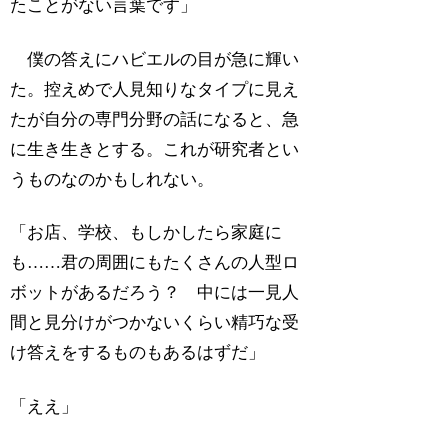
たことがない言葉です」
僕の答えにハビエルの目が急に輝い
た。控えめで人見知りなタイプに見え
たが自分の専門分野の話になると、急
に生き生きとする。これが研究者とい
うものなのかもしれない。
「お店、学校、もしかしたら家庭に
も……君の周囲にもたくさんの人型ロ
ボットがあるだろう？ 中には一見人
間と見分けがつかないくらい精巧な受
け答えをするものもあるはずだ」
「ええ」