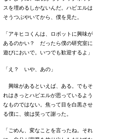
スを埋めるしかないんだ。ハビエルは
そうつぶやいてから、僕を見た。
「アキヒコくんは、ロボットに興味が
あるのかい？ だったら僕の研究室に
遊びにおいで。いつでも歓迎するよ」
「え？ いや、あの」
興味があるといえば、ある。でもそ
れはきっとハビエルが思っているよう
なものではない。焦って目を白黒させ
る僕に、彼は笑って謝った。
「ごめん、変なことを言ったね。それ