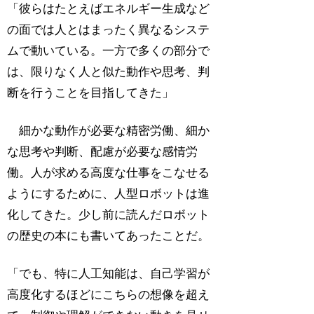
「彼らはたとえばエネルギー生成など
の面では人とはまったく異なるシステ
ムで動いている。一方で多くの部分で
は、限りなく人と似た動作や思考、判
断を行うことを目指してきた」
細かな動作が必要な精密労働、細か
な思考や判断、配慮が必要な感情労
働。人が求める高度な仕事をこなせる
ようにするために、人型ロボットは進
化してきた。少し前に読んだロボット
の歴史の本にも書いてあったことだ。
「でも、特に人工知能は、自己学習が
高度化するほどにこちらの想像を超え