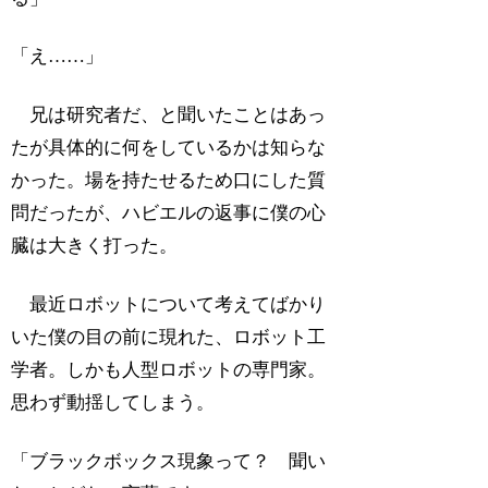
「え……」
兄は研究者だ、と聞いたことはあっ
たが具体的に何をしているかは知らな
かった。場を持たせるため口にした質
問だったが、ハビエルの返事に僕の心
臓は大きく打った。
最近ロボットについて考えてばかり
いた僕の目の前に現れた、ロボット工
学者。しかも人型ロボットの専門家。
思わず動揺してしまう。
「ブラックボックス現象って？ 聞い