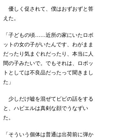
優しく促されて、僕はおずおずと答
えた。
「子どもの頃……近所の家にいたロボ
ットの女の子がいたんです、わがまま
だったり気まぐれだったり、本当に人
間の子みたいで。でもそれは、ロボッ
トとしては不良品だったって聞きまし
た」
少しだけ嘘を混ぜてビビの話をする
と、ハビエルは真剣な顔でうなずい
た。
「そういう個体は普通は出荷前に弾か