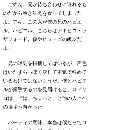
「ごめん、兄が待ち合わせに遅れるも
のだから巻き添えを食ってしまった
よ。アキ、この人が僕の兄のハビエ
ル。ハビエル、こちらはアキヒコ・ラ
ザフォード。僕やヒューゴの級友だ
よ」
兄の遅刻を指摘してはいるが、声色
はいたずらっぽく決して本気で咎めて
いるわけではないようだ。僕とハビエ
ルが握手するのを見届けると、ロドリ
ゴは「では、ちょっと」と他の人々へ
の挨拶へ向かった。
パーティの意味。本当は僕だってロ