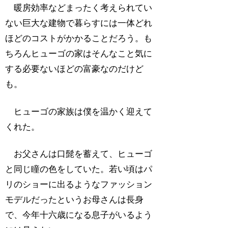
暖房効率などまったく考えられてい
ない巨大な建物で暮らすには一体どれ
ほどのコストがかかることだろう。も
ちろんヒューゴの家はそんなこと気に
する必要ないほどの富豪なのだけど
も。
ヒューゴの家族は僕を温かく迎えて
くれた。
お父さんは口髭を蓄えて、ヒューゴ
と同じ瞳の色をしていた。若い頃はパ
リのショーに出るようなファッション
モデルだったというお母さんは長身
で、今年十六歳になる息子がいるよう