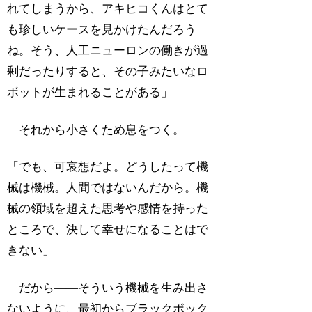
れてしまうから、アキヒコくんはとて
も珍しいケースを見かけたんだろう
ね。そう、人工ニューロンの働きが過
剰だったりすると、その子みたいなロ
ボットが生まれることがある」
それから小さくため息をつく。
「でも、可哀想だよ。どうしたって機
械は機械。人間ではないんだから。機
械の領域を超えた思考や感情を持った
ところで、決して幸せになることはで
きない」
だから――そういう機械を生み出さ
ないように、最初からブラックボック