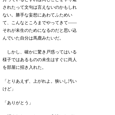
されたって文句は言えないのかもしれ
ない。勝手な妄想にあわてふためい
て、こんなところまでやってきて――
それが未生のためになるのだと思い込
んでいた自分は馬鹿みたいだ。
しかし、確かに驚き戸惑ってはいる
様子ではあるものの未生はすぐに尚人
を部屋に招き入れた。
「とりあえず、上がれよ。狭いし汚い
けど」
「ありがとう」