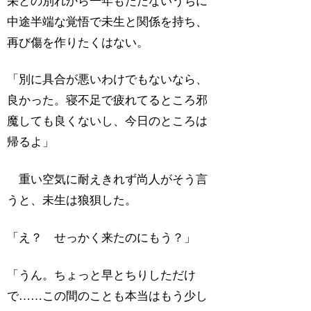
栄との別れから一年もたたないうちに
中途半端な覚悟で未生と関係を持ち、
再び傷を作りたくはない。
「別に具合が悪いわけでもないなら、
良かった。寝不足で疲れてるところ邪
魔しても良くないし、今日のところは
帰るよ」
重い空気に耐えきれず尚人がそう言
うと、未生は狼狽した。
「え？ せっかく来たのにもう？」
「うん。ちょっと早とちりしただけ
で……この間のことも本当はもう少し