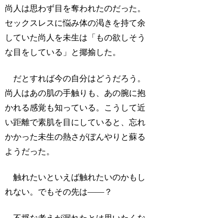
尚人は思わず目を奪われたのだった。
セックスレスに悩み体の渇きを持て余
していた尚人を未生は「もの欲しそう
な目をしている」と揶揄した。
だとすれば今の自分はどうだろう。
尚人はあの肌の手触りも、あの腕に抱
かれる感覚も知っている。こうして近
い距離で素肌を目にしていると、忘れ
かかった未生の熱さがぼんやりと蘇る
ようだった。
触れたいといえば触れたいのかもし
れない。でもその先は――？