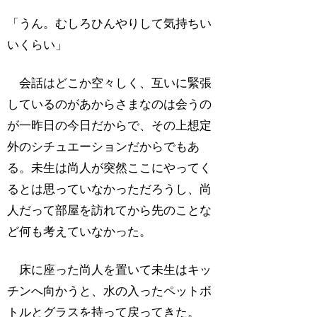
「うん。むしろひんやりして気持ちい
いくらい」
会話はどこか空々しく、互いに緊張
しているのがあからさまなのは会うの
が一昨日の今日だからで、その上想定
外のシチュエーションだからでもあ
る。未生は尚人が突然ここにやってく
るとは思っていなかっただろうし、尚
人だって部屋を訪れてから先のことな
ど何も考えていなかった。
床に座った尚人を置いて未生はキッ
チンへ向かうと、水の入ったペットボ
トルとグラスを持って戻ってきた。