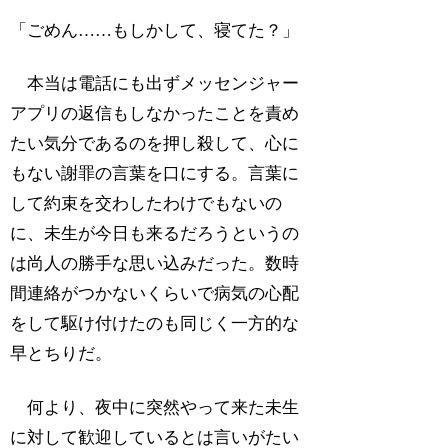
「ごめん……もしかして、寝てた？」
本当は電話にも出ずメッセンジャー
アプリの返信もしなかったことを責め
たい気分であるのを押し殺して、心に
もない謝罪の言葉を口にする。言葉に
して約束を交わしたわけでもないの
に、未生が今日も来るだろうというの
は尚人の勝手な思い込みだった。数時
間連絡がつかないくらいで病気の心配
をして駆け付けたのも同じく一方的な
早とちりだ。
何より、夜中に突然やって来た未生
に対して歓迎しているとは言いがたい