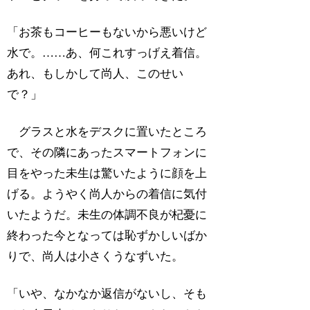
「お茶もコーヒーもないから悪いけど
水で。……あ、何これすっげえ着信。
あれ、もしかして尚人、このせい
で？」
グラスと水をデスクに置いたところ
で、その隣にあったスマートフォンに
目をやった未生は驚いたように顔を上
げる。ようやく尚人からの着信に気付
いたようだ。未生の体調不良が杞憂に
終わった今となっては恥ずかしいばか
りで、尚人は小さくうなずいた。
「いや、なかなか返信がないし、そも