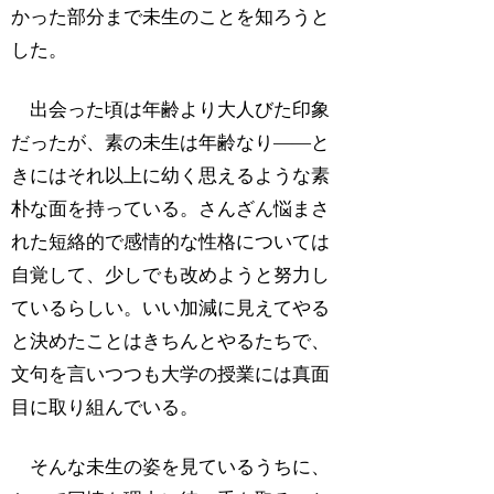
かった部分まで未生のことを知ろうと
した。
出会った頃は年齢より大人びた印象
だったが、素の未生は年齢なり――と
きにはそれ以上に幼く思えるような素
朴な面を持っている。さんざん悩まさ
れた短絡的で感情的な性格については
自覚して、少しでも改めようと努力し
ているらしい。いい加減に見えてやる
と決めたことはきちんとやるたちで、
文句を言いつつも大学の授業には真面
目に取り組んでいる。
そんな未生の姿を見ているうちに、