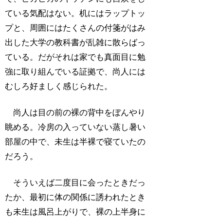
ている気配はない。机にはラップトッ
プと、周囲にはたくさんの付箋がはみ
出した大学の教科書が乱雑に散らばっ
ている。だがそれは家でも真面目に勉
強に取り組んでいる証拠で、尚人には
むしろ好ましく感じられた。
尚人は目の前の裸の背中をぼんやり
眺める。冷房の入っていない蒸し暑い
部屋の中で、未生は半裸で寝ていたの
だろう。
そういえば二度目に会ったときだっ
たか、最初に体の関係に誘われたとき
も未生は風呂上がりで、裸の上半身に