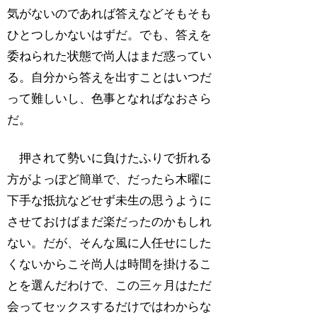
気がないのであれば答えなどそもそも
ひとつしかないはずだ。でも、答えを
委ねられた状態で尚人はまだ惑ってい
る。自分から答えを出すことはいつだ
って難しいし、色事となればなおさら
だ。
押されて勢いに負けたふりで折れる
方がよっぽど簡単で、だったら木曜に
下手な抵抗などせず未生の思うように
させておけばまだ楽だったのかもしれ
ない。だが、そんな風に人任せにした
くないからこそ尚人は時間を掛けるこ
とを選んだわけで、この三ヶ月はただ
会ってセックスするだけではわからな