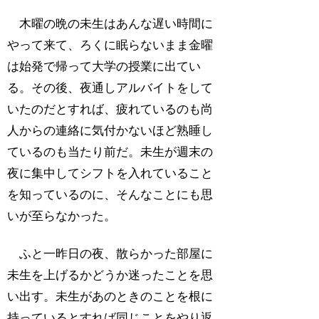
木曜の晩の未生はあんな遅い時間に
やって来て、ろくに眠らないまま金曜
は始発で帰って大学の授業に出てい
る。その後、夜通しアルバイトをして
いたのだとすれば、疲れているのも尚
人からの連絡に気付かないほど熟睡し
ているのも当たり前だ。未生が週末の
夜に集中してシフトを入れていること
を知っているのに、そんなことにも思
いが至らなかった。
ふと一昨日の夜、散らかった部屋に
未生を上げるかどうか迷ったことを思
い出す。未生があのときのことを根に
持っているとすれば同じことをやり返