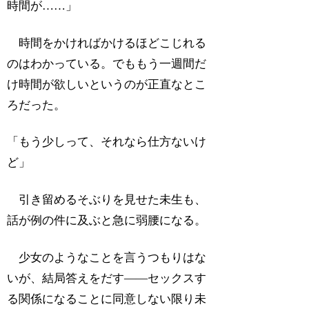
時間が……」
時間をかければかけるほどこじれる
のはわかっている。でももう一週間だ
け時間が欲しいというのが正直なとこ
ろだった。
「もう少しって、それなら仕方ないけ
ど」
引き留めるそぶりを見せた未生も、
話が例の件に及ぶと急に弱腰になる。
少女のようなことを言うつもりはな
いが、結局答えをだす――セックスす
る関係になることに同意しない限り未