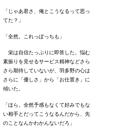
「じゃあ君さ、俺とこうなるって思っ
てた？」
「全然。これっぽっちも」
栄は自信たっぷりに即答した。悩む
素振りを見せるサービス精神などさら
さら期待していないが、羽多野の心は
さらに「優しさ」から「お仕置き」に
傾いた。
「ほら。全然予感もなくて好みでもな
い相手とだってこうなるんだから、先
のことなんかわかんないだろ」