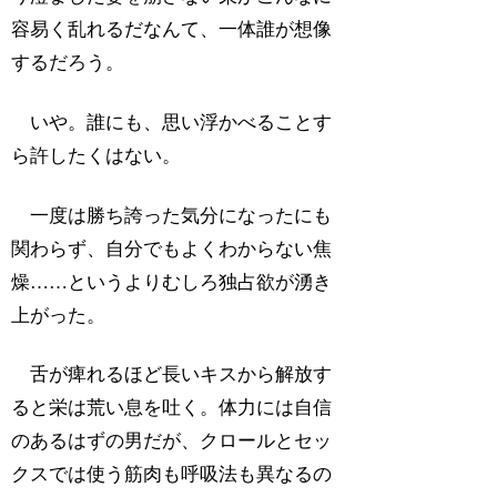
容易く乱れるだなんて、一体誰が想像
するだろう。
いや。誰にも、思い浮かべることす
ら許したくはない。
一度は勝ち誇った気分になったにも
関わらず、自分でもよくわからない焦
燥……というよりむしろ独占欲が湧き
上がった。
舌が痺れるほど長いキスから解放す
ると栄は荒い息を吐く。体力には自信
のあるはずの男だが、クロールとセッ
クスでは使う筋肉も呼吸法も異なるの