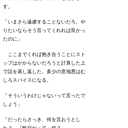
す。
「いまさら遠慮することないだろ。や
りたいならそう言ってくれれば良かっ
たのに」
ここまでくれば抱き合うことにスト
ップはかからないだろうと計算した上
で話を蒸し返した。多少の意地悪はむ
しろスパイスになる。
「そういうわけじゃないって言ったで
しょう」
「だったらさっき、何を言おうとし