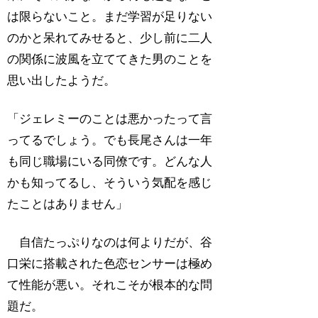
は限らないこと。まだ学習が足りない
のかと呆れてみせると、少し前に二人
の関係に波風を立ててきた男のことを
思い出したようだ。
「ジェレミーのことは悪かったって言
ってるでしょう。でも長尾さんは一年
も同じ職場にいる同僚です。どんな人
かも知ってるし、そういう気配を感じ
たことはありません」
自信たっぷりなのは何よりだが、谷
口栄に搭載された色恋センサーは極め
て性能が悪い。それこそが根本的な問
題だ。