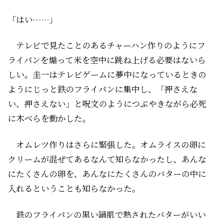
「はい……」
テレビで見たことのあるチャーハン作りのようにフ
ライパンを煽って米を空中に跳ね上げる必要はないら
しい。圭一はテレビゲームに夢中になっているときの
ようにじっと鉄のフライパンに集中し、「押さえな
い、押さえない」と呪文のようにつぶやきながら必死
に木べらを動かした。
オムレツ作りはさらに緊張した。オムライスの卵に
クリームが混ぜてあるなんて知らなかったし、あんな
にたくさんの卵を、あんなにたくさんのバターの中に
入れるということも知らなかった。
鉄のフライパンの黒い鍋肌で熱されたバターがいい