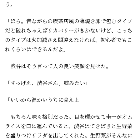
う。
「ほら。昔ながらの喫茶店風の薄焼き卵で包むタイプ
だと破れちゃえばリカバリーがきかないけど、こっち
のタイプは火加減さえ間違えなければ、初心者でもこ
れくらいはできるんだよ」
渋谷はそう言って人の良い笑顔を見せた。
「すっげえ、渋谷さん。嘘みたい」
「いいから温かいうちに食えよ」
もちろん味も格別だった。目を輝かせて圭一がオム
ライスを口に運んでいると、渋谷はてきぱきと生野菜
を盛りつけサラダを出してくれた。生野菜がそんなに