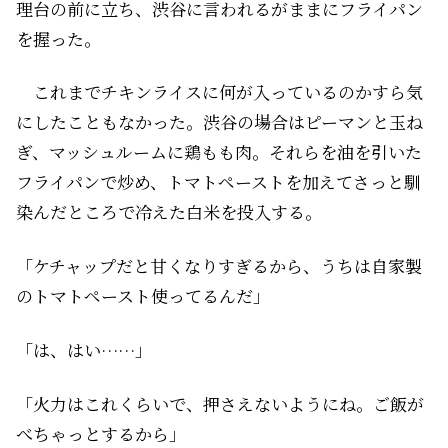
理台の前に立ち、渋谷に言われるがままにフライパン
を握った。
これまでチキンライスに何が入っているのかすら気
にしたこともなかった。渋谷の場合はピーマンと玉ね
ぎ、マッシュルームに鶏もも肉。それらを油を引いた
フライパンで炒め、トマトペーストを加えてさっと馴
染んだところで冷えた白米を投入する。
「ケチャップだと甘くなりすぎるから、うちは自家製
のトマトペースト使ってるんだ」
「は、はい……」
「火力はこれくらいで、押さえないようにね。ご飯が
べちゃっとするから」