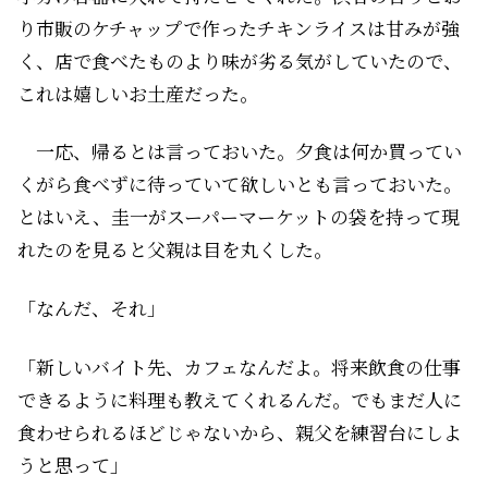
り市販のケチャップで作ったチキンライスは甘みが強
く、店で食べたものより味が劣る気がしていたので、
これは嬉しいお土産だった。
一応、帰るとは言っておいた。夕食は何か買ってい
くがら食べずに待っていて欲しいとも言っておいた。
とはいえ、圭一がスーパーマーケットの袋を持って現
れたのを見ると父親は目を丸くした。
「なんだ、それ」
「新しいバイト先、カフェなんだよ。将来飲食の仕事
できるように料理も教えてくれるんだ。でもまだ人に
食わせられるほどじゃないから、親父を練習台にしよ
うと思って」