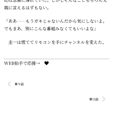
親に言えるはずもない。
「ああ……もうガキじゃないんだから気にしないよ。
でもまあ、別にこんな番組みなくてもいいよな」
圭一は慌ててリモコンを手にチャンネルを変えた。
WEB拍手で応援→
第９話
第11話