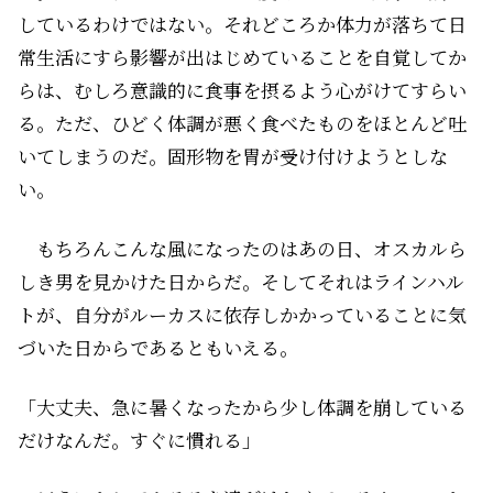
しているわけではない。それどころか体力が落ちて日
常生活にすら影響が出はじめていることを自覚してか
らは、むしろ意識的に食事を摂るよう心がけてすらい
る。ただ、ひどく体調が悪く食べたものをほとんど吐
いてしまうのだ。固形物を胃が受け付けようとしな
い。
もちろんこんな風になったのはあの日、オスカルら
しき男を見かけた日からだ。そしてそれはラインハル
トが、自分がルーカスに依存しかかっていることに気
づいた日からであるともいえる。
「大丈夫、急に暑くなったから少し体調を崩している
だけなんだ。すぐに慣れる」