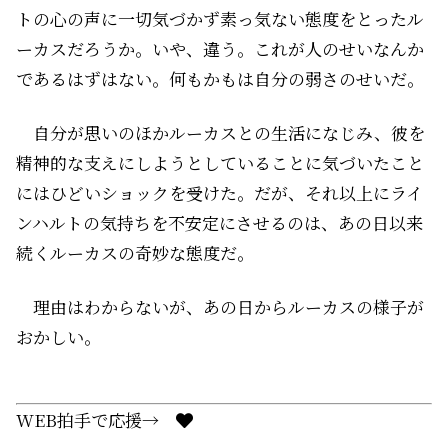
トの心の声に一切気づかず素っ気ない態度をとったル
ーカスだろうか。いや、違う。これが人のせいなんか
であるはずはない。何もかもは自分の弱さのせいだ。
自分が思いのほかルーカスとの生活になじみ、彼を
精神的な支えにしようとしていることに気づいたこと
にはひどいショックを受けた。だが、それ以上にライ
ンハルトの気持ちを不安定にさせるのは、あの日以来
続くルーカスの奇妙な態度だ。
理由はわからないが、あの日からルーカスの様子が
おかしい。
WEB拍手で応援→