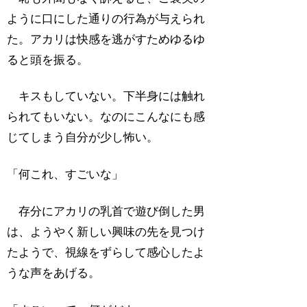
ように口にした通りの行為が与えられ
た。アカリは快感を逃がすためゆるゆ
ると頭を振る。
キスもしていない。下半身には触れ
られてもいない。なのにこんなにも感
じてしまう自分が少し怖い。
「何これ、すごいな」
存分にアカリの乳首で遊び倒した男
は、ようやく新しい興味の先を見つけ
たようで、視線をずらして感心したよ
うな声をあげる。