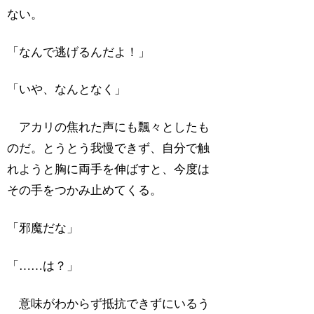
ない。
「なんで逃げるんだよ！」
「いや、なんとなく」
アカリの焦れた声にも飄々としたも
のだ。とうとう我慢できず、自分で触
れようと胸に両手を伸ばすと、今度は
その手をつかみ止めてくる。
「邪魔だな」
「……は？」
意味がわからず抵抗できずにいるう