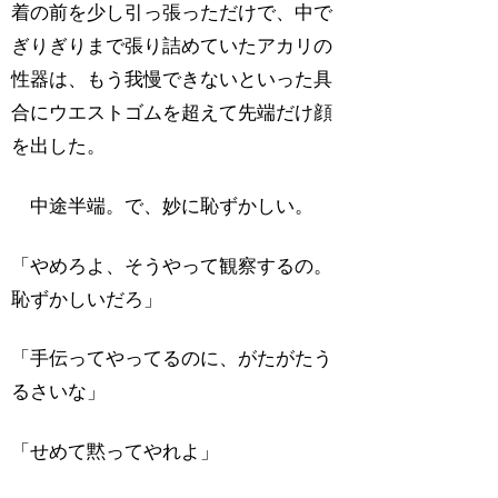
着の前を少し引っ張っただけで、中で
ぎりぎりまで張り詰めていたアカリの
性器は、もう我慢できないといった具
合にウエストゴムを超えて先端だけ顔
を出した。
中途半端。で、妙に恥ずかしい。
「やめろよ、そうやって観察するの。
恥ずかしいだろ」
「手伝ってやってるのに、がたがたう
るさいな」
「せめて黙ってやれよ」