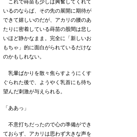
これで蒔苗も少しは興奮してくれて
いるのならば、その先の展開に期待が
できて嬉しいのだが、アカリの腰のあ
たりに密着している蒔苗の股間は悲し
いほど静かなまま。完全に「新しいお
もちゃ」的に面白がられているだけな
のかもしれない。
乳暈ばかりを散々焦らすようにくす
ぐられた後で、ようやく乳首にも待ち
望んだ刺激が与えられる。
「ああっ」
不意打ちだったので心の準備ができ
ておらず、アカリは思わず大きな声を